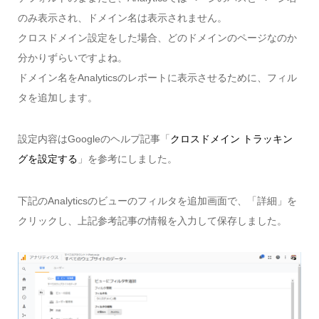
のみ表示され、ドメイン名は表示されません。
クロスドメイン設定をした場合、どのドメインのページなのか
分かりずらいですよね。
ドメイン名をAnalyticsのレポートに表示させるために、フィル
タを追加します。
設定内容はGoogleのヘルプ記事「
クロスドメイン トラッキン
グを設定する
」を参考にしました。
下記のAnalyticsのビューのフィルタを追加画面で、「詳細」を
クリックし、上記参考記事の情報を入力して保存しました。