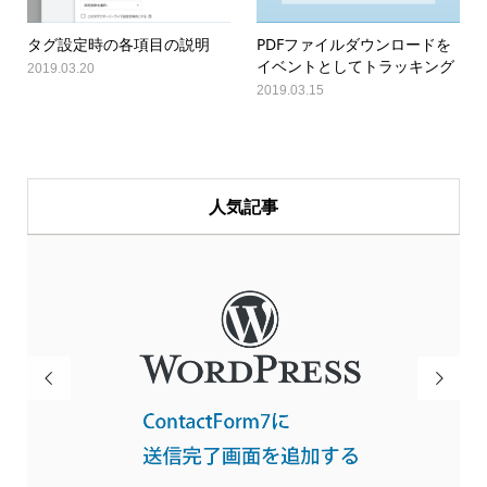
タグ設定時の各項目の説明
PDFファイルダウンロードを
イベントとしてトラッキング
2019.03.20
2019.03.15
人気記事

