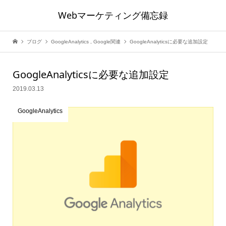
Webマーケティング備忘録
ブログ
GoogleAnalytics
,
Google関連
GoogleAnalyticsに必要な追加設定
GoogleAnalyticsに必要な追加設定
2019.03.13
GoogleAnalytics