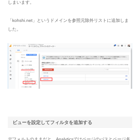
しまいます。
「kohshi.net」というドメインを参照元除外リストに追加しま
した。
ビューを設定してフィルタを追加する
デフォルトのままだと、Analyticsではページのパスとページ名