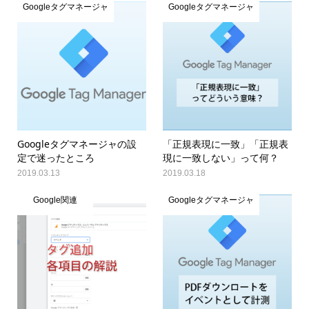
Googleタグマネージャ
Googleタグマネージャ
Googleタグマネージャの設
「正規表現に一致」「正規表
定で迷ったところ
現に一致しない」って何？
2019.03.13
2019.03.18
Google関連
Googleタグマネージャ