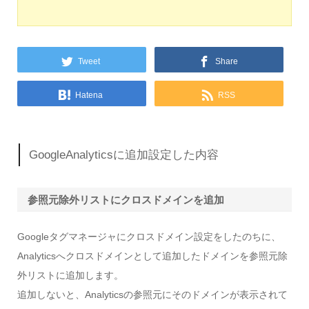
Tweet
Share
Hatena
RSS
GoogleAnalyticsに追加設定した内容
参照元除外リストにクロスドメインを追加
Googleタグマネージャにクロスドメイン設定をしたのちに、
Analyticsへクロスドメインとして追加したドメインを参照元除
外リストに追加します。
追加しないと、Analyticsの参照元にそのドメインが表示されて