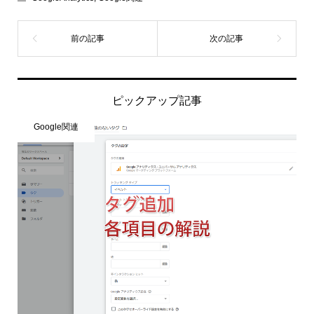
ピックアップ記事
Google関連